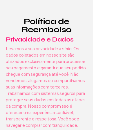
Política de
Reembolso
Privacidade e Dados
Levamos a sua privacidade a sério. Os
dados coletados em nosso site são
utilizados exclusivamente para processar
seu pagamento e garantir que seu pedido
chegue com segurança até você. Não
vendemos, alugamos ou compartilhamos
suas informações com terceiros.
Trabalhamos com sistemas seguros para
proteger seus dados em todas as etapas
da compra. Nosso compromisso é
oferecer uma experiência confiável,
transparente e respeitosa. Você pode
navegar e comprar com tranquilidade.