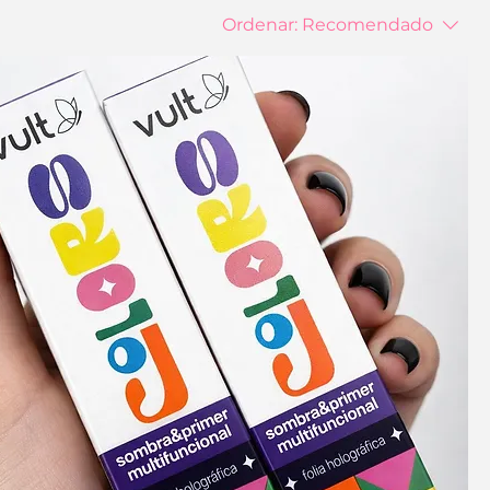
Ordenar:
Recomendado