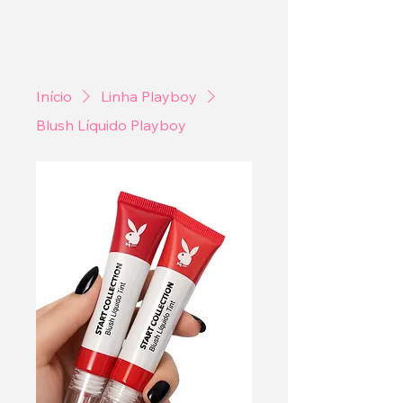
Início
Linha Playboy
Blush Líquido Playboy